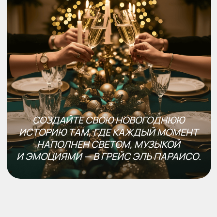
Все фото