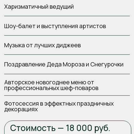
Начинаем: 31.12.2025 в 20:00
Заканчиваем: 01.01.2025 в 03:00
Адрес: г. Сочи, ул. Просвещения, 70
Забронировать место
СОЗДАЙТЕ СВОЮ НОВОГОДНЮЮ