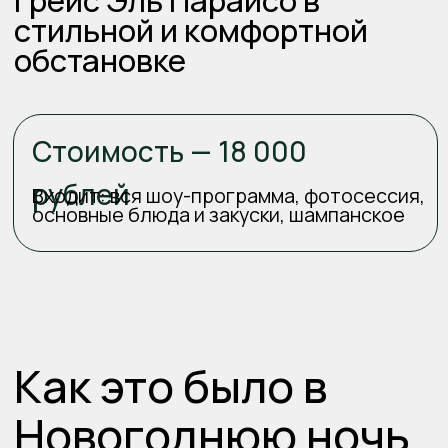
конфиденциальности и публичной
офертой
Отправить