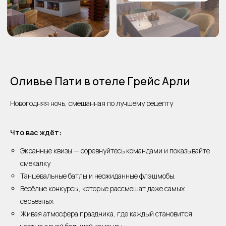
Оливье Пати в отеле Грейс Арли
Новогодняя ночь, смешанная по лучшему рецепту
Что вас ждёт:
Экранные квизы — соревнуйтесь командами и показывайте
смекалку
Танцевальные батлы и неожиданные флэшмобы.
Весёлые конкурсы, которые рассмешат даже самых
серьёзных
Живая атмосфера праздника, где каждый становится