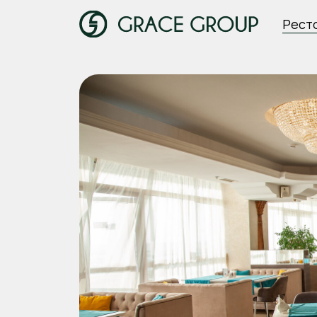
Рестораны