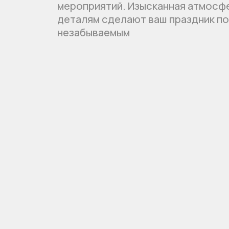
Оставьте заявку