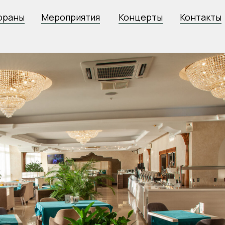
Мероприятия
Концерты
Контакты