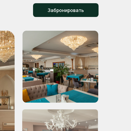
Забронировать
Все фото