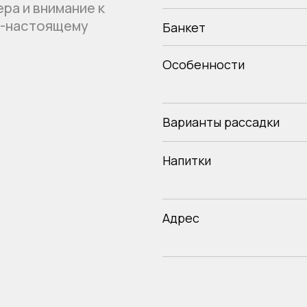
Варианты рассадки
ба
Напитки
Адрес