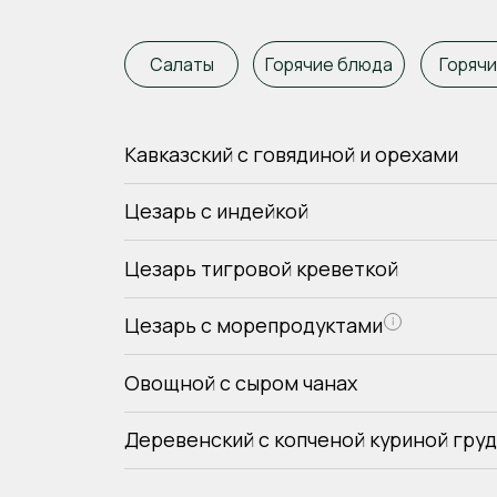
Цезарь с морепродуктами
Овощной с сыром чанах
Деревенский с копченой куриной грудкой